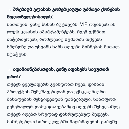
→ პრემიუმ კლასის კომერციული უძრავი ქონების
მფლობელებისთვის:
მათთვის, ვინც ხსნის ბუტიკებს, VIP-ოფისებს ან
ლუქს კლასის აპარტამენტებს. ჩვენ ვქმნით
ინტერიერებს, რომლებიც მუშაობს თქვენს
ბრენდზე და უსვამს ხაზს თქვენი ბიზნესის მაღალ
სტატუსს.
→ ადამიანებისთვის, ვინც აფასებს საკუთარ
თქვენ ყველაფერს გვანდობთ ჩვენ, დიზაინ-
პროექტის შემუშავებიდან და ექსკლუზიური
მასალების შესყიდვიდან დაწყებული, საბოლოო
გენერალურ დასუფთავებამდე თქვენს შესვლამდე.
თქვენ იღებთ სრულად დასრულებულ შედეგს,
სამშენებლო სირთულეებში ჩაღრმავების გარეშე.