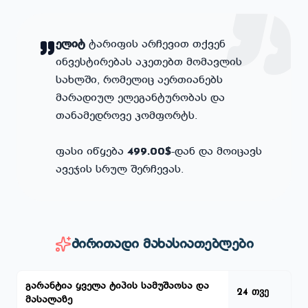
ელიტ
ტარიფის არჩევით თქვენ
ინვესტირებას აკეთებთ მომავლის
სახლში, რომელიც აერთიანებს
მარადიულ ელეგანტურობას და
თანამედროვე კომფორტს.
ფასი იწყება
-დან და მოიცავს
499.00$
ავეჯის სრულ შერჩევას.
ძირითადი მახასიათებლები
გარანტია ყველა ტიპის სამუშაოსა და
24 თვე
მასალაზე