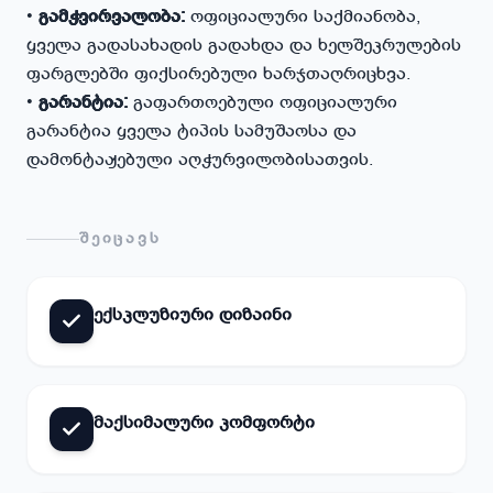
•
გამჭვირვალობა:
ოფიციალური საქმიანობა,
ყველა გადასახადის გადახდა და ხელშეკრულების
ფარგლებში ფიქსირებული ხარჯთაღრიცხვა.
•
გარანტია:
გაფართოებული ოფიციალური
გარანტია ყველა ტიპის სამუშაოსა და
დამონტაჟებული აღჭურვილობისათვის.
ᲨᲔᲘᲪᲐᲕᲡ
ექსკლუზიური დიზაინი
მაქსიმალური კომფორტი