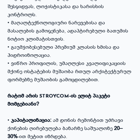
შესყიდვას, ლოჯისტიკასა და ხარისხის
კონტროლს.
• მაღალტექნოლოგიური ნარევებისა და
მასალების გამოყენება, ადაპტირებული ბათუმის
ნოტიო კლიმატისთვის.
• გაუმჯობესებული პრემიუმ კლასის ხმისა და
ჰიდროიზოლაცია.
• ვიწრო პროფილის, უმაღლესი კვალიფიკაციის
მქონე ოსტატების მუშაობა რთულ არქიტექტურულ
ფორმებზე მუშაობის გამოცდილებით.
რატომ არის
-ის ელიტ პაკეტი
STROYCOM
მომგებიანი?
•
კაპიტალიზაცია:
ამ დონის რემონტით უძრავი
ქონების ღირებულება ბაზარზე საშუალოზე
20–
30%
-ით მეტით იზრდება.