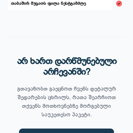
თაბაშირ მუყაოს ფილა ნესტგამძლე
არ ხართ დარწმუნებული
არჩევანში?
გთავაზობთ გაეცნოთ ჩვენს დეტალურ
შედარების ცხრილს, რათა შეარჩიოთ
თქვენს მოთხოვნებზე მორგებული
საუკეთესო პაკეტი.