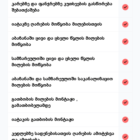
კარებზე და ფანჯრებზე კუთხეების გასწორება
შებათქაშება
იატაკზე ღარების მოწყობა მილებისთვის
აბაზანაში ცივი და ცხელი წყლის მილების
მოწყობა
სამზარეულოში ცივი და ცხელი წყლის
მილების მოწყობა
აბაზანაში და სამზარეულოში საკანალიზაციო
მილების მოწყობა
გათბობის მილების მონტაჟი ,
გამათბობელამდე
იატაკის გათბობის მონტაჟი
კედლებზე სადენებისათვის ღარების ამოტეხვა
და ამოვსება