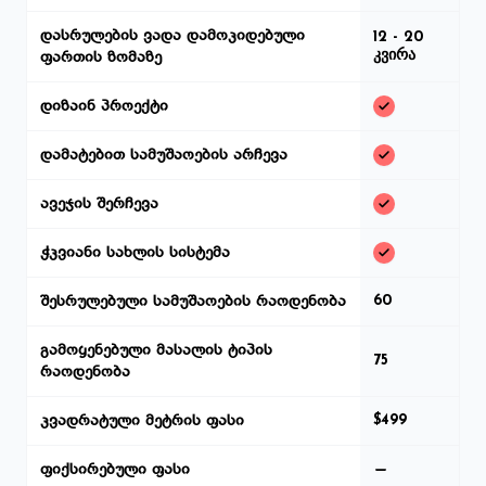
დასრულების ვადა დამოკიდებული
12 - 20
კვირა
ფართის ზომაზე
დიზაინ პროექტი
დამატებით სამუშაოების არჩევა
ავეჯის შერჩევა
ჭკვიანი სახლის სისტემა
შესრულებული სამუშაოების რაოდენობა
60
გამოყენებული მასალის ტიპის
75
რაოდენობა
კვადრატული მეტრის ფასი
$499
ფიქსირებული ფასი