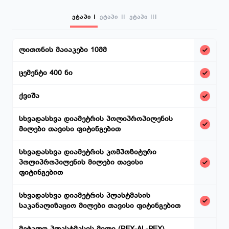
ეტაპი I
ეტაპი II
ეტაპი III
ლითონის მაიაკები 10მმ
ცემენტი 400 ნი
ქვიშა
სხვადასხვა დიამეტრის პოლიპროპილენის
მილები თავისი ფიტინგებით
სხვადასხვა დიამეტრის კომპოზიტური
პოლიპროპილენის მილები თავისი
ფიტინგებით
სხვადასხვა დიამეტრის პლასტმასის
საკანალიზაციო მილები თავისი ფიტინგებით
მეტალო პლასტმასის მილი (PEX-AL-PEX)