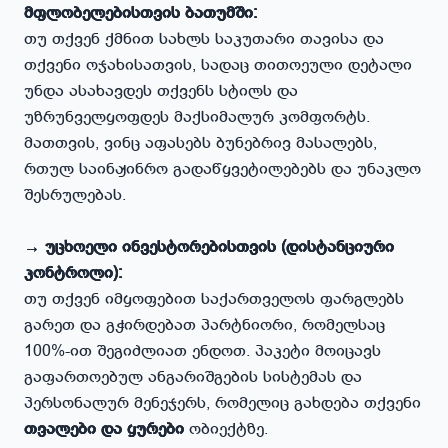
მფლობელებისთვის ბათუმში:
თუ თქვენ ქმნით სახლს საკუთარი თავისა და
თქვენი ოჯახისათვის, სადაც თითოეული დეტალი
უნდა ასახავდეს თქვენს სტილს და
უზრუნველყოფდეს მაქსიმალურ კომფორტს.
მათთვის, ვინც აფასებს ბუნებრივ მასალებს,
რთულ საინჟინრო გადაწყვეტილებებს და უნაკლო
შესრულებას.
→ უცხოელი ინვესტორებისთვის (დისტანციური
კონტროლი):
თუ თქვენ იმყოფებით საქართველოს ფარგლებს
გარეთ და გჭირდებათ პარტნიორი, რომელსაც
100%-ით შეგიძლიათ ენდოთ. პაკეტი მოიცავს
გაფართოებულ ანგარიშგების სისტემას და
პერსონალურ მენეჯერს, რომელიც გახდება თქვენი
თვალები და ყურები
ობიექტზე.