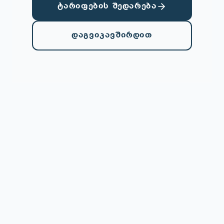
ტარიფების შედარება
დაგვიკავშირდით