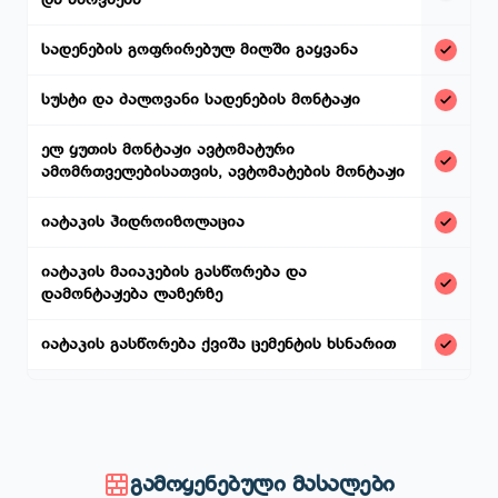
სადენების გოფრირებულ მილში გაყვანა
სუსტი და ძალოვანი სადენების მონტაჟი
ელ ყუთის მონტაჟი ავტომატური
ამომრთველებისათვის, ავტომატების მონტაჟი
იატაკის ჰიდროიზოლაცია
იატაკის მაიაკების გასწორება და
დამონტაჟება ლაზერზე
იატაკის გასწორება ქვიშა ცემენტის ხსნარით
გამოყენებული მასალები