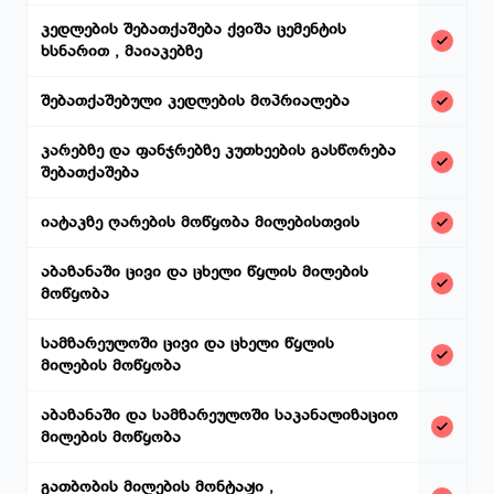
კედლების შებათქაშება ქვიშა ცემენტის
ხსნარით , მაიაკებზე
შებათქაშებული კედლების მოპრიალება
კარებზე და ფანჯრებზე კუთხეების გასწორება
შებათქაშება
იატაკზე ღარების მოწყობა მილებისთვის
აბაზანაში ცივი და ცხელი წყლის მილების
მოწყობა
სამზარეულოში ცივი და ცხელი წყლის
მილების მოწყობა
აბაზანაში და სამზარეულოში საკანალიზაციო
მილების მოწყობა
გათბობის მილების მონტაჟი ,