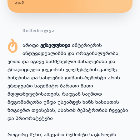
ᲙᲕ.Მ
ᲛᲘᲛᲝᲮᲘᲚᲕᲐ
ტ
არიფი
ექსკლუსივი
ინტერიერის
ინდუვიდუალიზმი და ორიგინალურობა,
ერთი და იგივე სამშენებლო მასალებისა და
ტრადიციული დეკორის ელემენტების გარეშე.
ბინებისა და სახლების დიზაინ-რემონტი არის
ერთგვარი სავიზიტო ბარათი მათი
მფლობელებისათვის, რადგან საერთო
მდგომარეობა უნდა უსვამდეს ხაზს ხასიათის
ზოგიერთ თვისებას, ასახოს მეპატრონის ჩვევები
და პრიორიტეტები.
როგორც წესი, ამგვარი რემონტი საჭიროებს