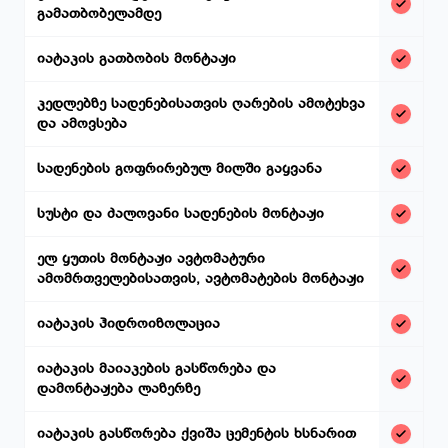
გამათბობელამდე
იატაკის გათბობის მონტაჟი
კედლებზე სადენებისათვის ღარების ამოტეხვა
და ამოვსება
სადენების გოფრირებულ მილში გაყვანა
სუსტი და ძალოვანი სადენების მონტაჟი
ელ ყუთის მონტაჟი ავტომატური
ამომრთველებისათვის, ავტომატების მონტაჟი
იატაკის ჰიდროიზოლაცია
იატაკის მაიაკების გასწორება და
დამონტაჟება ლაზერზე
იატაკის გასწორება ქვიშა ცემენტის ხსნარით