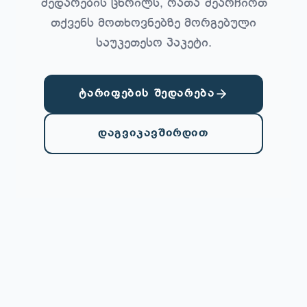
შედარების ცხრილს, რათა შეარჩიოთ
თქვენს მოთხოვნებზე მორგებული
საუკეთესო პაკეტი.
ტარიფების შედარება
დაგვიკავშირდით