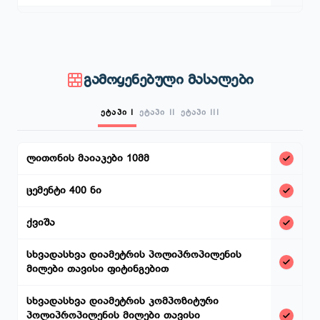
გამოყენებული მასალები
ეტაპი I
ეტაპი II
ეტაპი III
ლითონის მაიაკები 10მმ
ცემენტი 400 ნი
ქვიშა
სხვადასხვა დიამეტრის პოლიპროპილენის
მილები თავისი ფიტინგებით
სხვადასხვა დიამეტრის კომპოზიტური
პოლიპროპილენის მილები თავისი