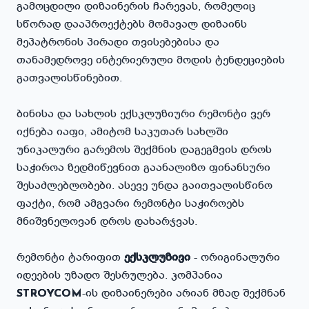
გამოცდილი დიზაინერის ჩარევას, რომელიც
სწორად დააპროექტებს მომავალ დიზაინს
მეპატრონის პირადი თვისებებისა და
თანამედროვე ინტერიერული მოდის ტენდეციების
გათვალისწინებით.
ბინისა და სახლის ექსკლუზიური რემონტი ვერ
იქნება იაფი, ამიტომ საკუთარ სახლში
უნიკალური გარემოს შექმნის დაგეგმვის დროს
საჭიროა ზედმიწევნით გაანალიზო ფინანსური
შესაძლებლობები. ასევე უნდა გაითვალისწინო
ფაქტი, რომ ამგვარი რემონტი საჭიროებს
მნიშვნელოვან დროს დახარჯვას.
რემონტი ტარიფით
ექსკლუზივი
- ორიგინალური
იდეების უზადო შესრულება. კომპანია
-ის დიზაინერები არიან მზად შექმნან
STROYCOM