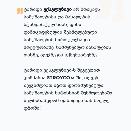
ტარიფი
ექსკლუზივი
არ მოიცავს
სამუშაოებისა და მასალების
სტანდარტულ სიას, ფასი
დამოკიდებულია შესრულებული
სამუშაოების სირთულესა და
მოცულობაზე, სამშენებლო მასალების
ფასზე, ავეჯზე და აქსესუარებზე.
ტარიფი ექსკლუზივი-ს შეკვეთით
კომპანია
-ში, თქვენ
STROYCOM
შეეგიძლიათ იყოთ დარწმუნებული
სამუშაოების ხარისხიან შესრულებაში
ხელმისაწვდომ ფასად და ხან მოკლე
დროში!