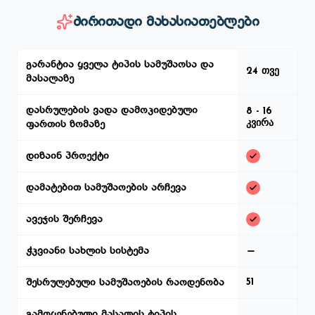
ძირითადი მახასიათებლები
გარანტია ყველა ტიპის სამუშაოსა და
24 თვე
მასალაზე
დასრულების ვადა დამოკიდებული
8 - 16
კვირა
ფართის ზომაზე
დიზაინ პროექტი
დამატებით სამუშაოების არჩევა
ავეჯის შერჩევა
ჭკვიანი სახლის სისტემა
შესრულებული სამუშაოების რაოდენობა
51
გამოყენებული მასალის ტიპის