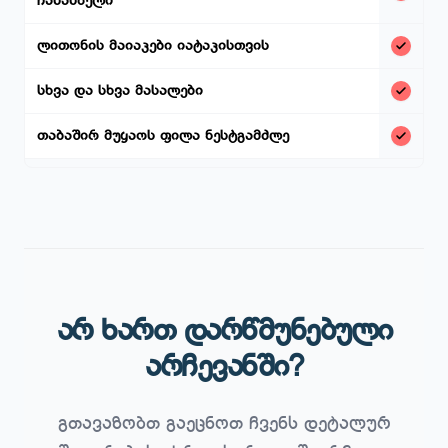
ჩასასმელი
ლითონის მაიაკები იატაკისთვის
სხვა და სხვა მასალები
თაბაშირ მუყაოს ფილა ნესტგამძლე
არ ხართ დარწმუნებული
არჩევანში?
გთავაზობთ გაეცნოთ ჩვენს დეტალურ